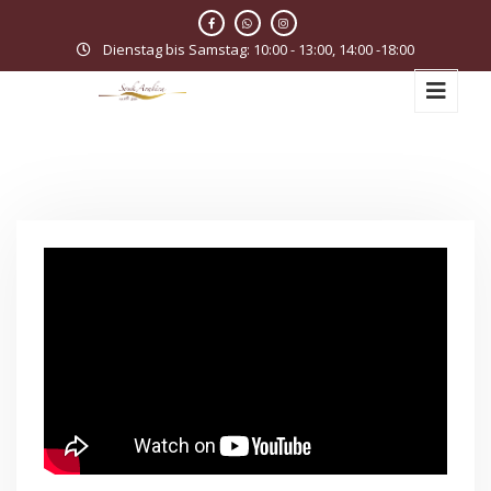
Dienstag bis Samstag: 10:00 - 13:00, 14:00 -18:00