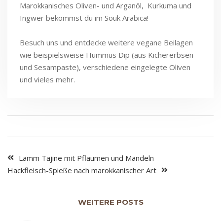
Marokkanisches Oliven- und Arganöl, Kurkuma und
Ingwer bekommst du im Souk Arabica!
Besuch uns und entdecke weitere vegane Beilagen
wie beispielsweise Hummus Dip (aus Kichererbsen
und Sesampaste), verschiedene eingelegte Oliven
und vieles mehr.
Lamm Tajine mit Pflaumen und Mandeln
Hackfleisch-Spieße nach marokkanischer Art
WEITERE POSTS