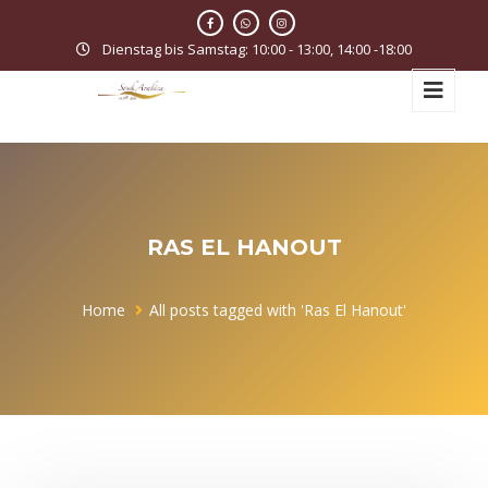
Dienstag bis Samstag: 10:00 - 13:00, 14:00 -18:00
RAS EL HANOUT
Home
All posts tagged with 'Ras El Hanout'