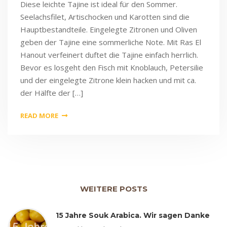
Diese leichte Tajine ist ideal für den Sommer.
Seelachsfilet, Artischocken und Karotten sind die
Hauptbestandteile. Eingelegte Zitronen und Oliven
geben der Tajine eine sommerliche Note. Mit Ras El
Hanout verfeinert duftet die Tajine einfach herrlich.
Bevor es losgeht den Fisch mit Knoblauch, Petersilie
und der eingelegte Zitrone klein hacken und mit ca.
der Hälfte der […]
READ MORE
WEITERE POSTS
15 Jahre Souk Arabica. Wir sagen Danke